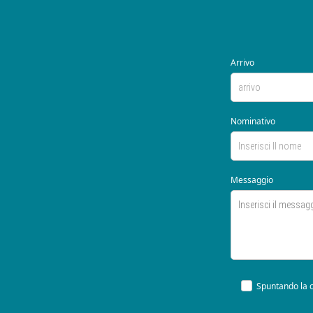
Arrivo
Nominativo
Messaggio
Spuntando la c