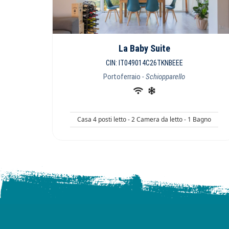
La Baby Suite
CIN: IT049014C26TKNBEEE
Portoferraio
- Schiopparello
Casa 4 posti letto - 2 Camera da letto - 1 Bagno