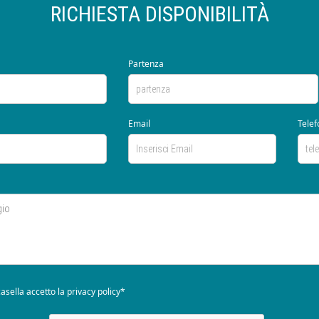
RICHIESTA DISPONIBILITÀ
Partenza
Email
Telef
asella accetto la
privacy policy*