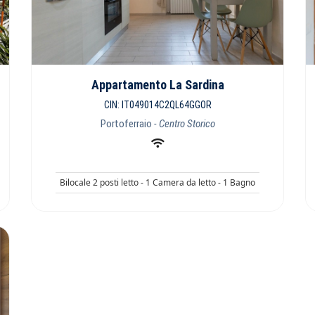
Appartamento La Sardina
CIN: IT049014C2QL64GGOR
Portoferraio
- Centro Storico
Bilocale 2 posti letto - 1 Camera da letto - 1 Bagno