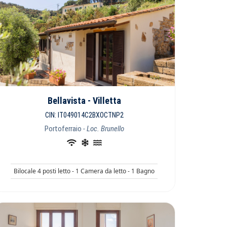
Bellavista - Villetta
CIN: IT049014C2BXOCTNP2
Portoferraio
- Loc. Brunello
Bilocale 4 posti letto - 1 Camera da letto - 1 Bagno