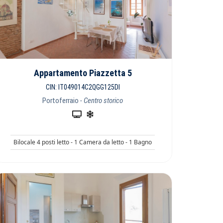
Appartamento Piazzetta 5
CIN: IT049014C2QGG125DI
Portoferraio
- Centro storico
Bilocale 4 posti letto - 1 Camera da letto - 1 Bagno