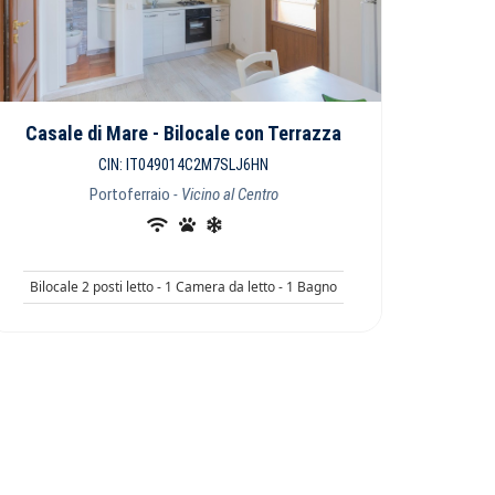
Casale di Mare - Bilocale con Terrazza
CIN: IT049014C2M7SLJ6HN
Portoferraio
- Vicino al Centro
Bilocale 2 posti letto - 1 Camera da letto - 1 Bagno