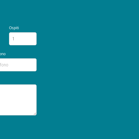
Ospiti
ono