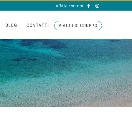
Affitta con noi
BLOG
CONTATTI
VIAGGI DI GRUPPO