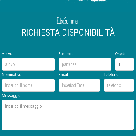
RICHIESTA DISPONIBILITÀ
Arrivo
Partenza
Ospiti
Nominativo
Email
Telefono
Messaggio