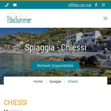
Affitta con noi
Spiaggia - Chiessi
Richiedi Disponibilità
Home
Spiagge
Chiessi
CHIESSI