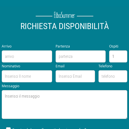
RICHIESTA DISPONIBILITÀ
Arrivo
Partenza
Ospiti
Nominativo
Email
Telefono
Messaggio