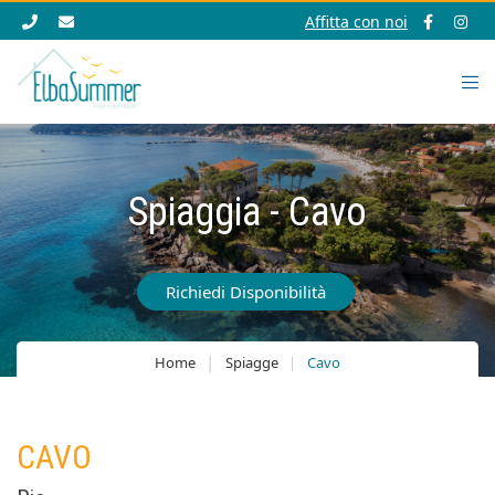
Affitta con noi
Spiaggia - Cavo
Richiedi Disponibilità
Home
Spiagge
Cavo
CAVO