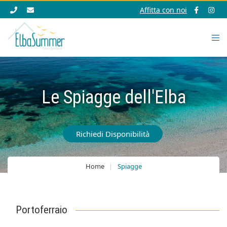
Affitta con noi
Le Spiagge dell'Elba
Richiedi Disponibilità
Home
Spiagge
Portoferraio