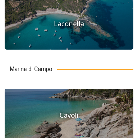
Laconella
Marina di Campo
Cavoli