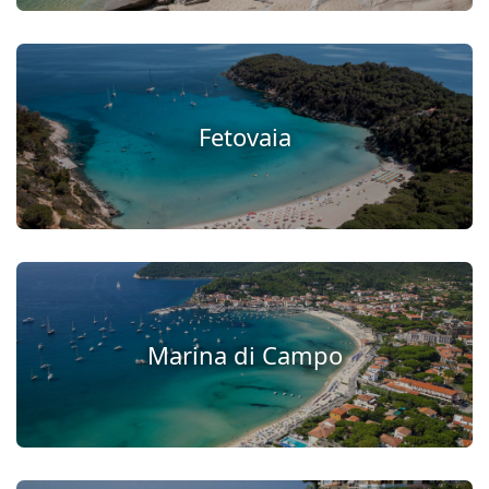
Fetovaia
Marina di Campo