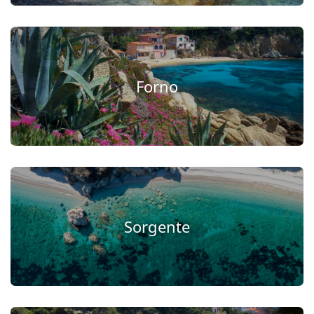
Forno
Sorgente