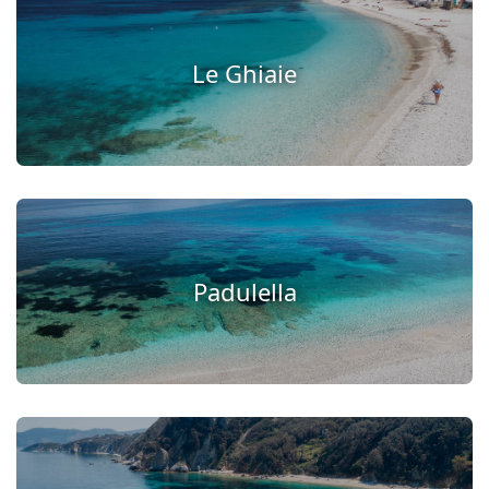
Le Ghiaie
Padulella