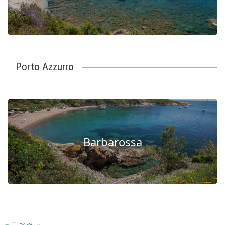
Porto Azzurro
Barbarossa