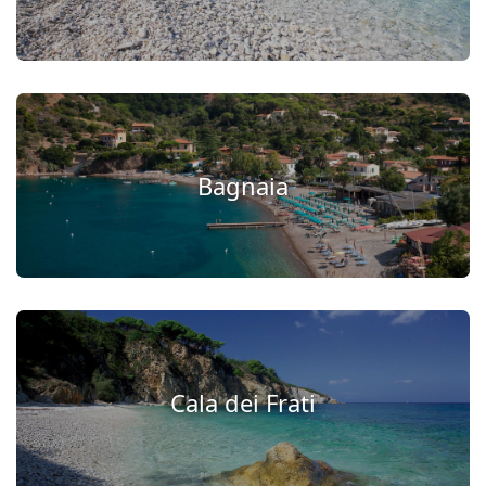
Bagnaia
Cala dei Frati