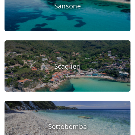
Sansone
Scaglieri
Sottobomba