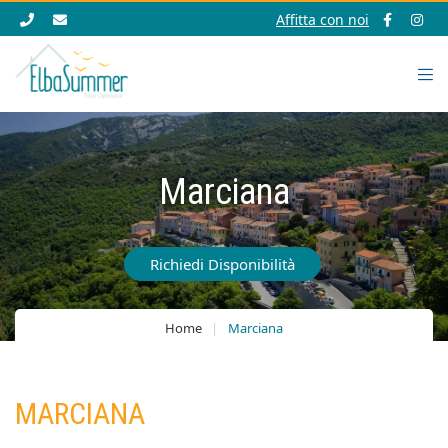
Affitta con noi
Marciana
Richiedi Disponibilità
Home
Marciana
MARCIANA