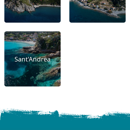
Sant'Andrea