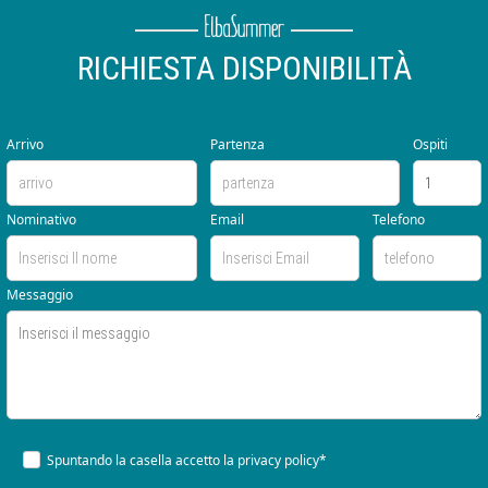
RICHIESTA DISPONIBILITÀ
Arrivo
Partenza
Ospiti
Nominativo
Email
Telefono
Messaggio
Spuntando la casella accetto la
privacy policy*