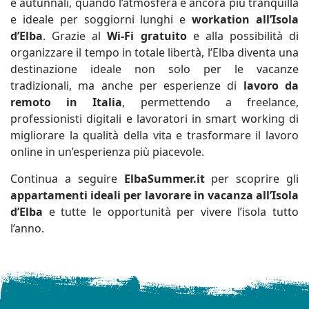
e autunnali, quando l’atmosfera è ancora più tranquilla
e ideale per soggiorni lunghi e
workation all’Isola
d’Elba
. Grazie al
Wi-Fi gratuito
e alla possibilità di
organizzare il tempo in totale libertà, l’Elba diventa una
destinazione ideale non solo per le vacanze
tradizionali, ma anche per esperienze di
lavoro da
remoto in Italia
, permettendo a freelance,
professionisti digitali e lavoratori in smart working di
migliorare la qualità della vita e trasformare il lavoro
online in un’esperienza più piacevole.
Continua a seguire
ElbaSummer.it
per scoprire gli
appartamenti ideali per lavorare in vacanza all’Isola
d’Elba
e tutte le opportunità per vivere l’isola tutto
l’anno.