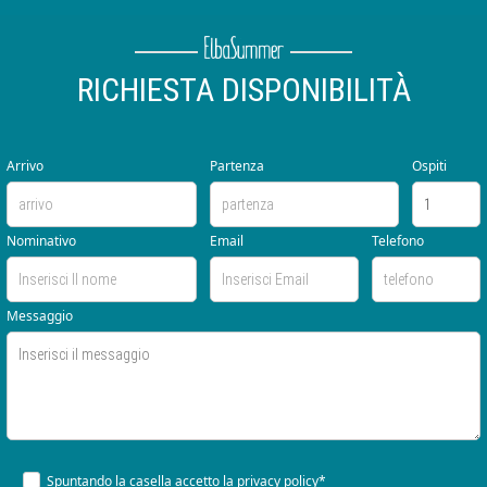
RICHIESTA DISPONIBILITÀ
Arrivo
Partenza
Ospiti
Nominativo
Email
Telefono
Messaggio
Spuntando la casella accetto la
privacy policy*