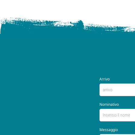
Arrivo
Nominativo
Messaggio