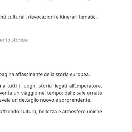
 culturali, rievocazioni e itinerari tematici.
ento storico.
pagina affascinante della storia europea.
tutti i luoghi storici legati all’Imperatore,
venta un viaggio nel tempo: dalle sale ornate
a svela un dettaglio nuovo e sorprendente.
offrendo cultura, bellezza e atmosfere uniche