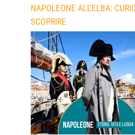
NAPOLEONE ALL’ELBA: CURIO
SCOPRIRE