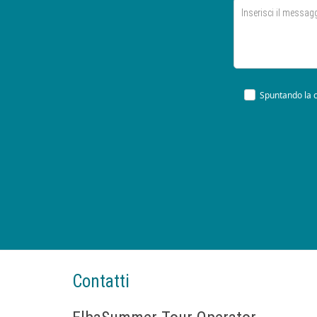
Spuntando la c
Contatti