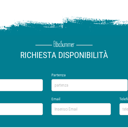
RICHIESTA DISPONIBILITÀ
Partenza
Email
Telef