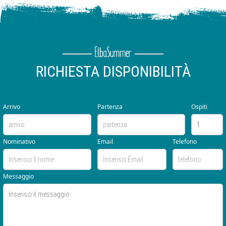
RICHIESTA DISPONIBILITÀ
Arrivo
Partenza
Ospiti
Nominativo
Email
Telefono
Messaggio