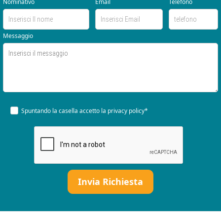
Nominativo
Email
Telefono
Messaggio
Spuntando la casella accetto la
privacy policy*