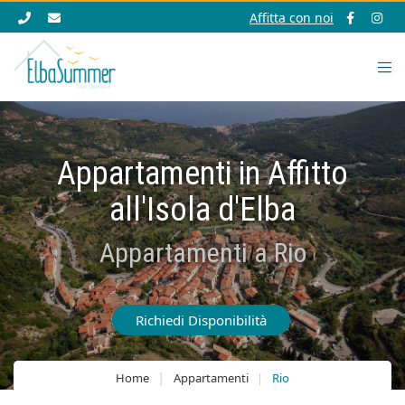
Affitta con noi
Appartamenti in Affitto
all'Isola d'Elba
Appartamenti a Rio
Richiedi Disponibilità
Home
Appartamenti
Rio