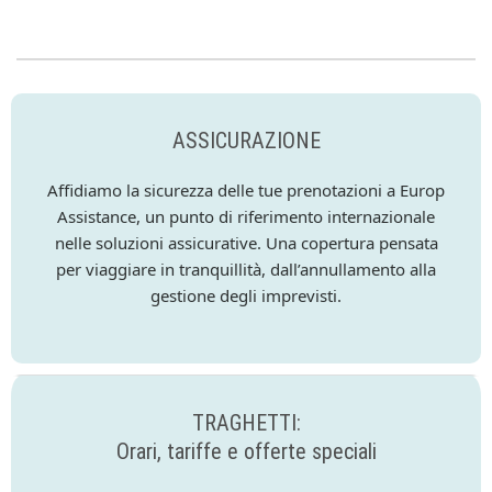
ASSICURAZIONE
Affidiamo la sicurezza delle tue prenotazioni a Europ
Assistance, un punto di riferimento internazionale
nelle soluzioni assicurative. Una copertura pensata
per viaggiare in tranquillità, dall’annullamento alla
gestione degli imprevisti.
TRAGHETTI:
Orari, tariffe e offerte speciali