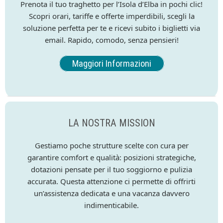
Prenota il tuo traghetto per l’Isola d’Elba in pochi clic!
Scopri orari, tariffe e offerte imperdibili, scegli la
soluzione perfetta per te e ricevi subito i biglietti via
email. Rapido, comodo, senza pensieri!
Maggiori Informazioni
LA NOSTRA MISSION
Gestiamo poche strutture scelte con cura per
garantire comfort e qualità: posizioni strategiche,
dotazioni pensate per il tuo soggiorno e pulizia
accurata. Questa attenzione ci permette di offrirti
un’assistenza dedicata e una vacanza davvero
indimenticabile.