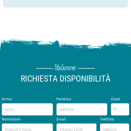
RICHIESTA DISPONIBILITÀ
Arrivo
Partenza
Ospiti
Nominativo
Email
Telefono