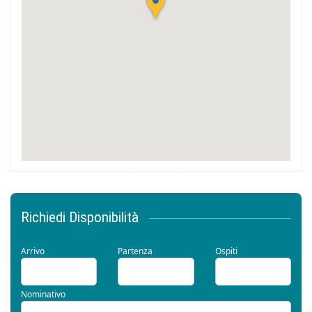
Richiedi Disponibilità
Arrivo
Partenza
Ospiti
Nominativo