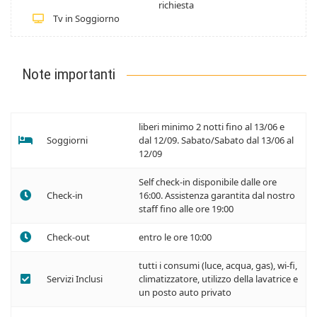
richiesta
Tv in Soggiorno
Note importanti
liberi minimo 2 notti fino al 13/06 e
Soggiorni
dal 12/09. Sabato/Sabato dal 13/06 al
12/09
Self check-in disponibile dalle ore
Check-in
16:00. Assistenza garantita dal nostro
staff fino alle ore 19:00
Check-out
entro le ore 10:00
tutti i consumi (luce, acqua, gas), wi-fi,
Servizi Inclusi
climatizzatore, utilizzo della lavatrice e
un posto auto privato