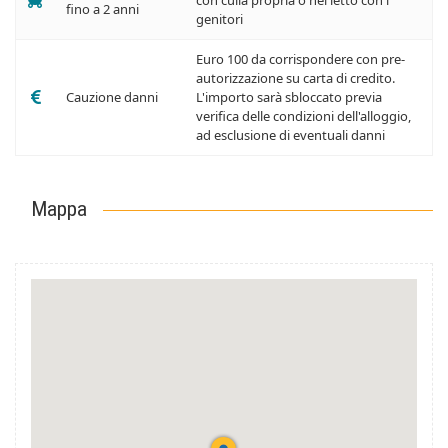
fino a 2 anni
genitori
Euro 100 da corrispondere con pre-
autorizzazione su carta di credito.
Cauzione danni
L'importo sarà sbloccato previa
verifica delle condizioni dell'alloggio,
ad esclusione di eventuali danni
Mappa