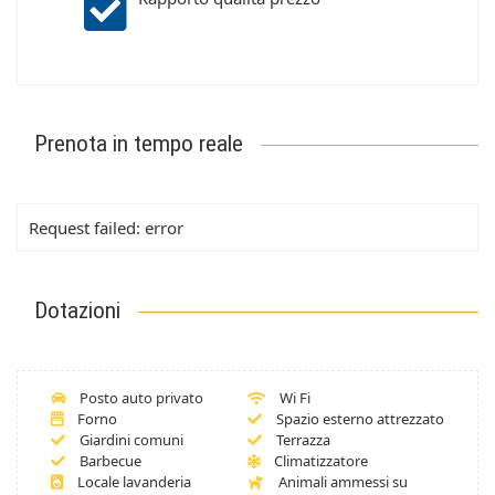
Prenota in tempo reale
Request failed: error
Dotazioni
Posto auto privato
Wi Fi
Forno
Spazio esterno attrezzato
Giardini comuni
Terrazza
Barbecue
Climatizzatore
Locale lavanderia
Animali ammessi su