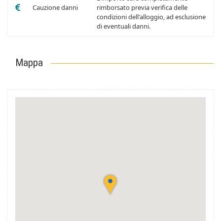
Cauzione danni
rimborsato previa verifica delle
condizioni dell'alloggio, ad esclusione
di eventuali danni.
Mappa