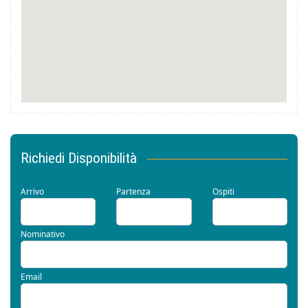
Richiedi Disponibilità
Arrivo
Partenza
Ospiti
Nominativo
Email