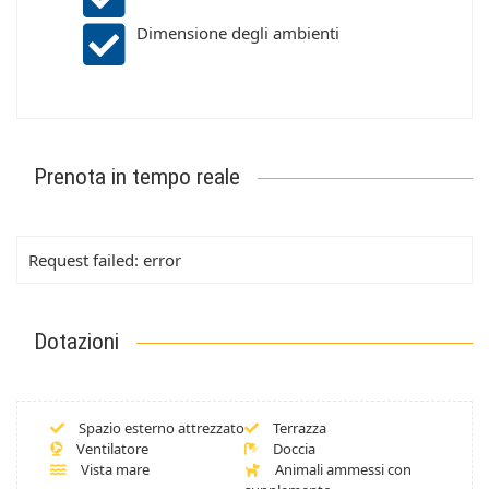
Dimensione degli ambienti
Prenota in tempo reale
Request failed: error
Dotazioni
Spazio esterno attrezzato
Terrazza
Ventilatore
Doccia
Vista mare
Animali ammessi con