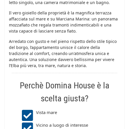
letto singolo, una camera matrimoniale e un bagno.
Il vero gioiello della proprietà è la magnifica terrazza
affacciata sul mare e su Marciana Marina: un panorama
mozzafiato che regala tramonti indimenticabili e una
vista capace di lasciare senza fiato.
Arredato con gusto e nel pieno rispetto dello stile tipico
del borgo, l’appartamento unisce il calore della
tradizione al comfort, creando un'atmosfera unica e
autentica. Una soluzione davvero bellissima per vivere
l’Elba più vera, tra mare, natura e storia.
Perchè Domina House è la
scelta giusta?
Vista mare
Vicino a luogo di interesse