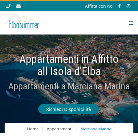
Affitta con noi
Appartamenti in Affitto
all'Isola d'Elba
Appartamenti a Marciana Marina
Richiedi Disponibilità
Home
Appartamenti
Marciana Marina