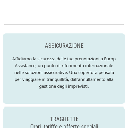
ASSICURAZIONE
Affidiamo la sicurezza delle tue prenotazioni a Europ
Assistance, un punto di riferimento internazionale
nelle soluzioni assicurative. Una copertura pensata
per viaggiare in tranquillità, dall’annullamento alla
gestione degli imprevisti.
TRAGHETTI:
Orari, tariffe e offerte speciali