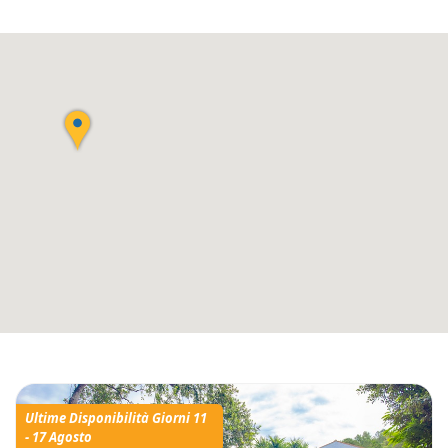
Ultime Disponibilità Giorni 11
- 17 Agosto