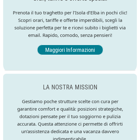
Prenota il tuo traghetto per l’Isola d’Elba in pochi clic!
Scopri orari, tariffe e offerte imperdibili, scegli la
soluzione perfetta per te e ricevi subito i biglietti via
email. Rapido, comodo, senza pensieri!
Maggiori Informazioni
LA NOSTRA MISSION
Gestiamo poche strutture scelte con cura per
garantire comfort e qualità: posizioni strategiche,
dotazioni pensate per il tuo soggiorno e pulizia
accurata. Questa attenzione ci permette di offrirti
un’assistenza dedicata e una vacanza davvero
indimenticabile.