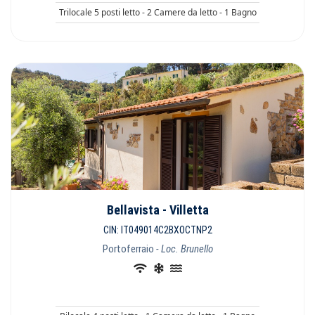
Trilocale 5 posti letto - 2 Camere da letto - 1 Bagno
Bellavista - Villetta
CIN: IT049014C2BXOCTNP2
Portoferraio
- Loc. Brunello