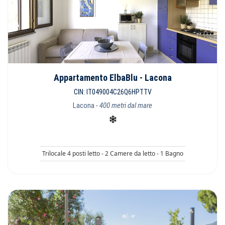
Appartamento ElbaBlu - Lacona
CIN: IT049004C26Q6HPTTV
Lacona
- 400 metri dal mare
Trilocale 4 posti letto - 2 Camere da letto - 1 Bagno