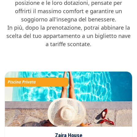
posizione e le loro dotazioni, pensate per
offrirti il massimo comfort e garantire un
soggiorno all'insegna del benessere.
In più, dopo la prenotazione, potrai abbinare la
scelta del tuo appartamento a un biglietto nave
a tariffe scontate.
Piscina Privata
Zaira House