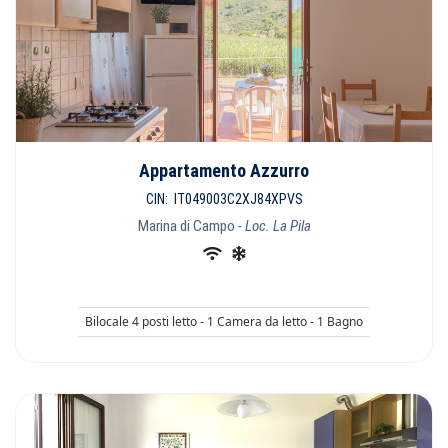
Appartamento Azzurro
CIN: IT049003C2XJ84XPVS
Marina di Campo
- Loc. La Pila
Bilocale 4 posti letto - 1 Camera da letto - 1 Bagno