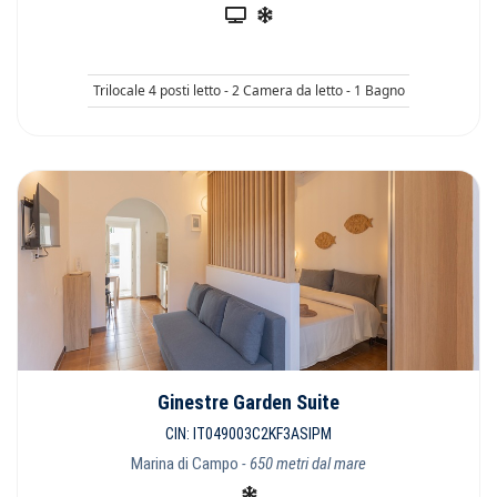
Trilocale 4 posti letto - 2 Camera da letto - 1 Bagno
Ginestre Garden Suite
CIN: IT049003C2KF3ASIPM
Marina di Campo
- 650 metri dal mare