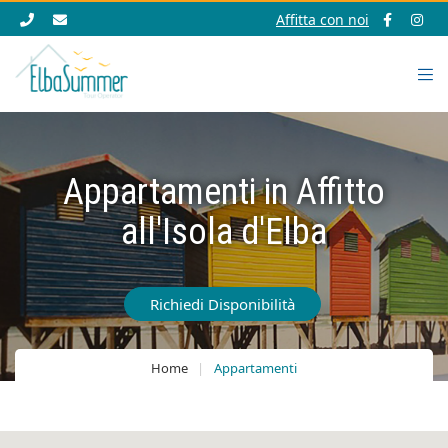
Affitta con noi
Appartamenti in Affitto
all'Isola d'Elba
Richiedi Disponibilità
Home
Appartamenti