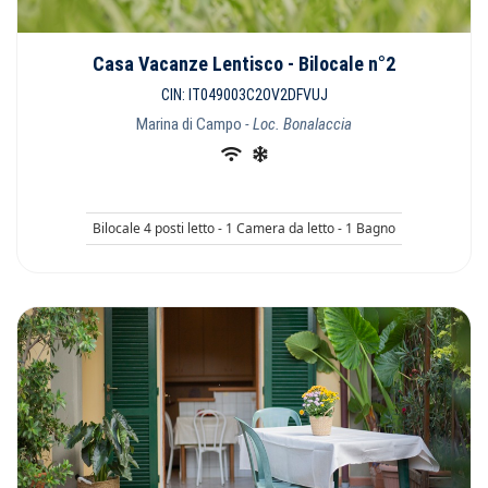
Casa Vacanze Lentisco - Bilocale n°2
CIN: IT049003C2OV2DFVUJ
Marina di Campo
- Loc. Bonalaccia
Bilocale 4 posti letto - 1 Camera da letto - 1 Bagno