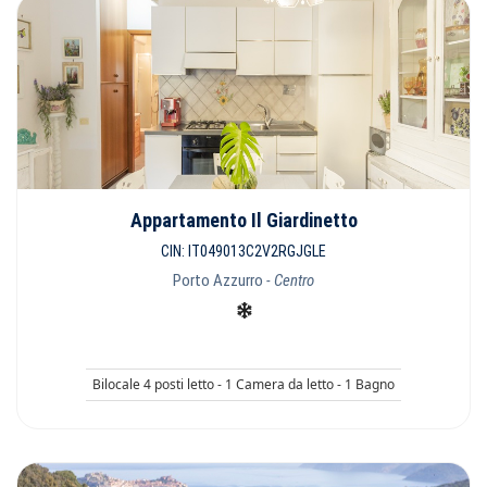
Appartamento Il Giardinetto
CIN: IT049013C2V2RGJGLE
Porto Azzurro
- Centro
Bilocale 4 posti letto - 1 Camera da letto - 1 Bagno