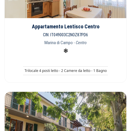
Appartamento Lentisco Centro
CIN: IT049003C2NOZ87PD6
Marina di Campo
- Centro
Trilocale 4 posti letto - 2 Camere da letto - 1 Bagno