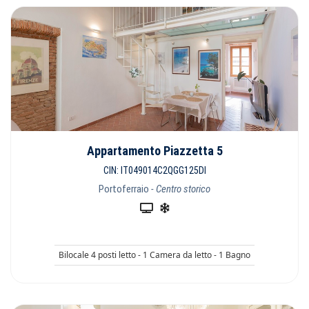
Appartamento Piazzetta 5
CIN: IT049014C2QGG125DI
Portoferraio
- Centro storico
Bilocale 4 posti letto - 1 Camera da letto - 1 Bagno