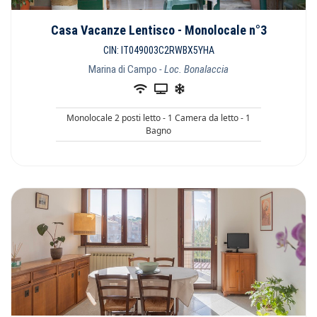
Casa Vacanze Lentisco - Monolocale n°3
CIN: IT049003C2RWBX5YHA
Marina di Campo
- Loc. Bonalaccia
Monolocale 2 posti letto - 1 Camera da letto - 1
Bagno