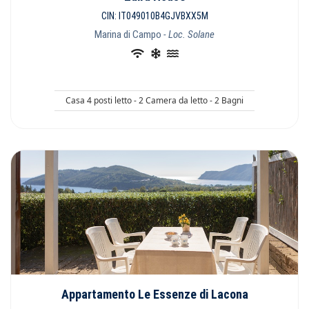
CIN: IT049010B4GJVBXX5M
Marina di Campo
- Loc. Solane
Casa 4 posti letto - 2 Camera da letto - 2 Bagni
Appartamento Le Essenze di Lacona