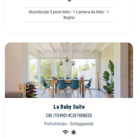
Monolocale 3 posti letto - 1 Camera da letto - 1
Bagno
La Baby Suite
CIN: IT049014C26TKNBEEE
Portoferraio
- Schiopparello