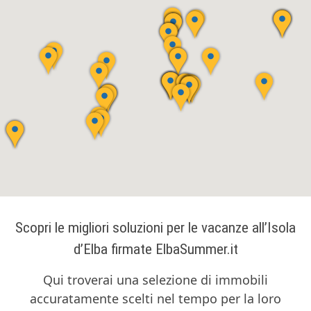
Scopri le migliori soluzioni per le vacanze all’Isola
d’Elba firmate ElbaSummer.it
Qui troverai una selezione di immobili
accuratamente scelti nel tempo per la loro