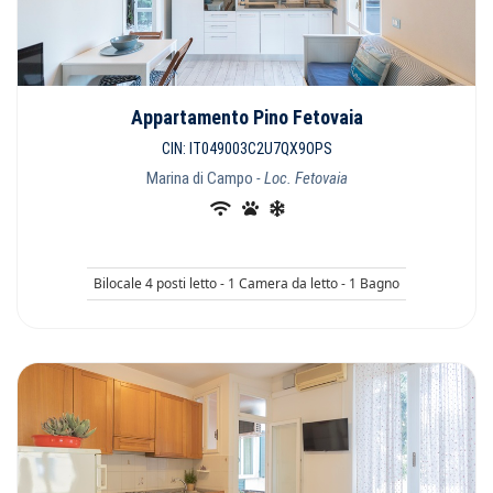
Appartamento Pino Fetovaia
CIN: IT049003C2U7QX9OPS
Marina di Campo
- Loc. Fetovaia
Bilocale 4 posti letto - 1 Camera da letto - 1 Bagno