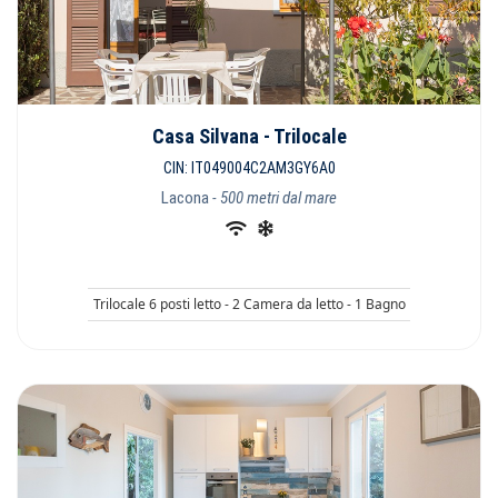
Casa Silvana - Trilocale
CIN: IT049004C2AM3GY6A0
Lacona
- 500 metri dal mare
Trilocale 6 posti letto - 2 Camera da letto - 1 Bagno