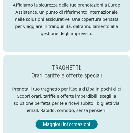
Affidiamo la sicurezza delle tue prenotazioni a Europ
Assistance, un punto di riferimento internazionale
nelle soluzioni assicurative. Una copertura pensata
per viaggiare in tranquillità, dall’annullamento alla
gestione degli imprevisti.
TRAGHETTI:
Orari, tariffe e offerte speciali
Prenota il tuo traghetto per l’Isola d’Elba in pochi clic!
Scopri orari, tariffe e offerte imperdibili, scegli la
soluzione perfetta per te e ricevi subito i biglietti via
email. Rapido, comodo, senza pensieri!
Maggiori Informazioni