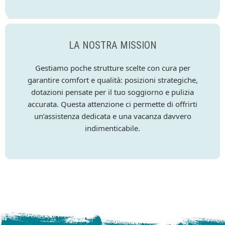
LA NOSTRA MISSION
Gestiamo poche strutture scelte con cura per
garantire comfort e qualità: posizioni strategiche,
dotazioni pensate per il tuo soggiorno e pulizia
accurata. Questa attenzione ci permette di offrirti
un’assistenza dedicata e una vacanza davvero
indimenticabile.