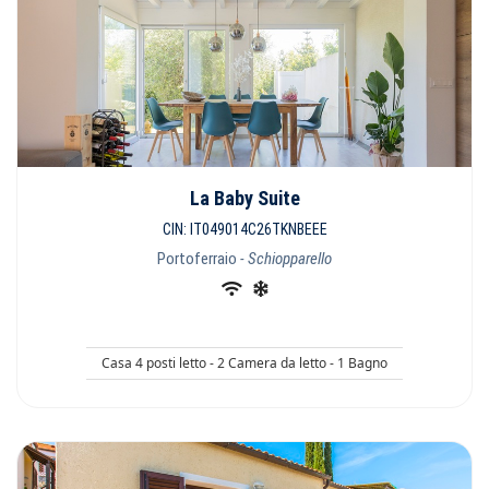
La Baby Suite
CIN: IT049014C26TKNBEEE
Portoferraio
- Schiopparello
Casa 4 posti letto - 2 Camera da letto - 1 Bagno