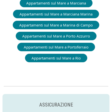
Appartamenti sul Mare a Marciana
Appartamenti sul Mare a Marciana Marina
Appartamenti sul Mare a Marina di Campo
Appartamenti sul Mare a Porto Azzurro
Appartamenti sul Mare a Portoferraio
Appartamenti sul Mare a Rio
ASSICURAZIONE