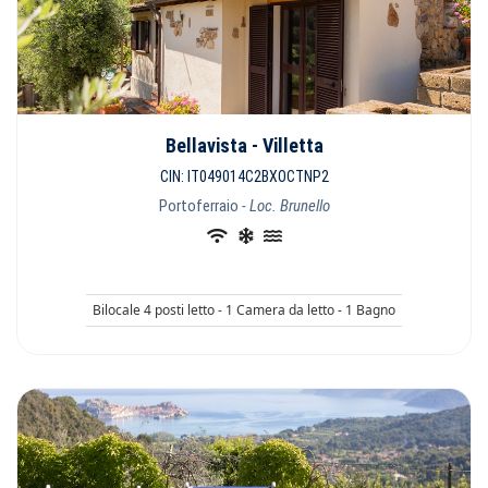
Bellavista - Villetta
CIN: IT049014C2BXOCTNP2
Portoferraio
- Loc. Brunello
Bilocale 4 posti letto - 1 Camera da letto - 1 Bagno