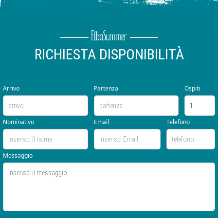
RICHIESTA DISPONIBILITÀ
Arrivo
Partenza
Ospiti
Nominativo
Email
Telefono
Messaggio