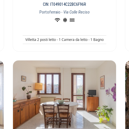
CIN: IT049014C22BC6F96R
Portoferraio
- Via Colle Reciso
Villetta 2 posti letto - 1 Camera da letto - 1 Bagno