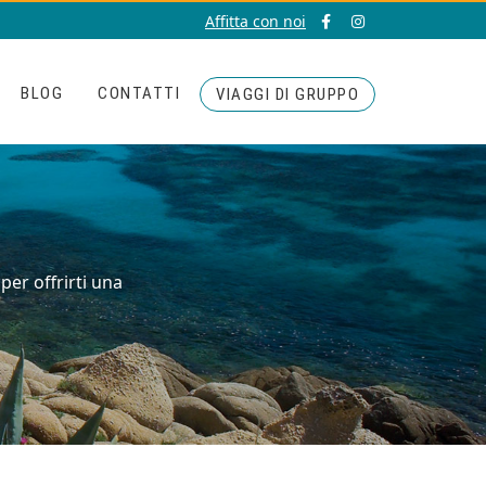
Affitta con noi
BLOG
CONTATTI
VIAGGI DI GRUPPO
per offrirti una