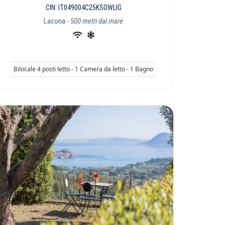
CIN: IT049004C25KSOWLIG
Lacona
- 500 metri dal mare
Bilocale 4 posti letto - 1 Camera da letto - 1 Bagno