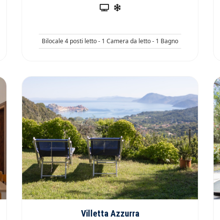
Bilocale 4 posti letto - 1 Camera da letto - 1 Bagno
Villetta Azzurra