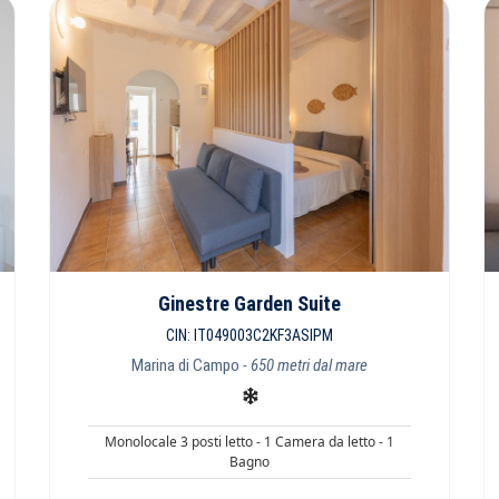
Ginestre Garden Suite
CIN: IT049003C2KF3ASIPM
Marina di Campo
- 650 metri dal mare
Monolocale 3 posti letto - 1 Camera da letto - 1
Bagno