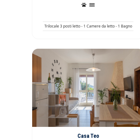
Trilocale 3 posti letto - 1 Camere da letto - 1 Bagno
Casa Teo