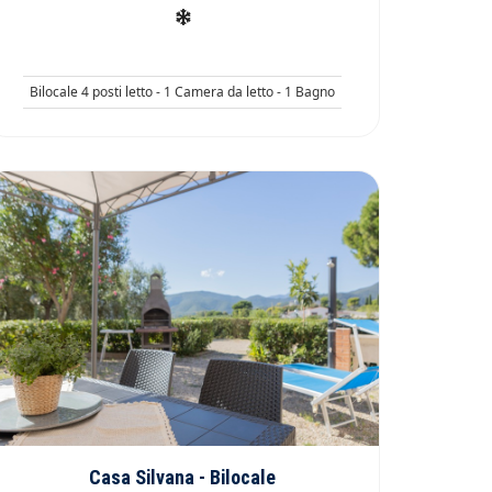
Bilocale 4 posti letto - 1 Camera da letto - 1 Bagno
Casa Silvana - Bilocale