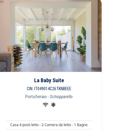
La Baby Suite
CIN: IT049014C26TKNBEEE
Portoferraio
- Schiopparello
Casa 4 posti letto - 2 Camera da letto - 1 Bagno