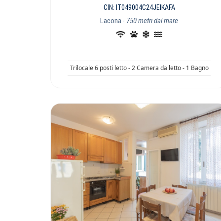
CIN: IT049004C24JEIKAFA
Lacona
- 750 metri dal mare
Trilocale 6 posti letto - 2 Camera da letto - 1 Bagno