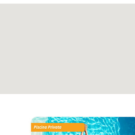
Piscina Privata