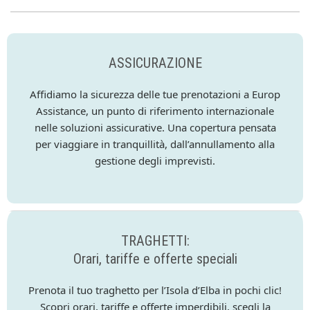
ASSICURAZIONE
Affidiamo la sicurezza delle tue prenotazioni a Europ
Assistance, un punto di riferimento internazionale
nelle soluzioni assicurative. Una copertura pensata
per viaggiare in tranquillità, dall’annullamento alla
gestione degli imprevisti.
TRAGHETTI:
Orari, tariffe e offerte speciali
Prenota il tuo traghetto per l’Isola d’Elba in pochi clic!
Scopri orari, tariffe e offerte imperdibili, scegli la