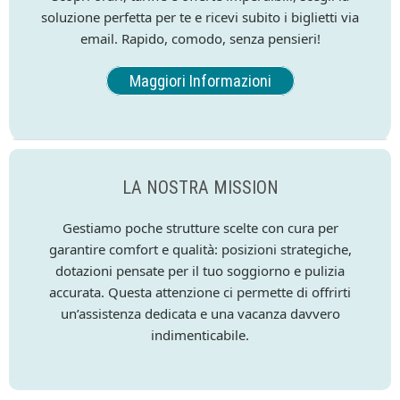
soluzione perfetta per te e ricevi subito i biglietti via
email. Rapido, comodo, senza pensieri!
Maggiori Informazioni
LA NOSTRA MISSION
Gestiamo poche strutture scelte con cura per
garantire comfort e qualità: posizioni strategiche,
dotazioni pensate per il tuo soggiorno e pulizia
accurata. Questa attenzione ci permette di offrirti
un’assistenza dedicata e una vacanza davvero
indimenticabile.