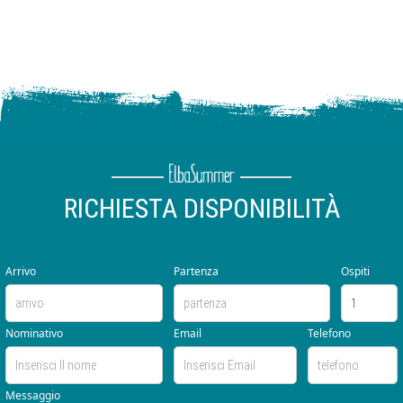
RICHIESTA DISPONIBILITÀ
Arrivo
Partenza
Ospiti
Nominativo
Email
Telefono
Messaggio