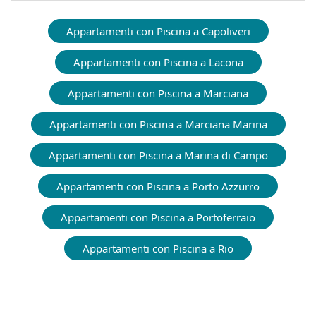
Appartamenti con Piscina a Capoliveri
Appartamenti con Piscina a Lacona
Appartamenti con Piscina a Marciana
Appartamenti con Piscina a Marciana Marina
Appartamenti con Piscina a Marina di Campo
Appartamenti con Piscina a Porto Azzurro
Appartamenti con Piscina a Portoferraio
Appartamenti con Piscina a Rio