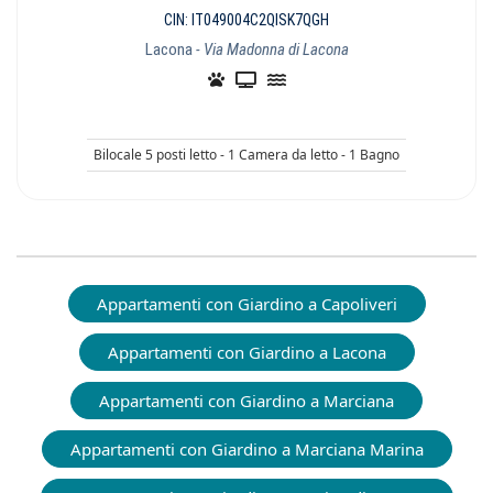
CIN: IT049004C2QISK7QGH
Lacona
- Via Madonna di Lacona
Bilocale 5 posti letto - 1 Camera da letto - 1 Bagno
Appartamenti con Giardino a Capoliveri
Appartamenti con Giardino a Lacona
Appartamenti con Giardino a Marciana
Appartamenti con Giardino a Marciana Marina