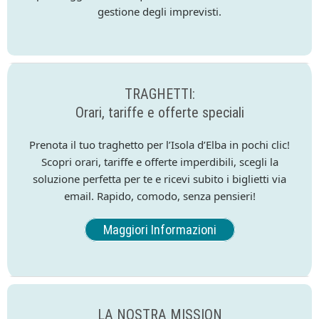
gestione degli imprevisti.
TRAGHETTI:
Orari, tariffe e offerte speciali
Prenota il tuo traghetto per l’Isola d’Elba in pochi clic!
Scopri orari, tariffe e offerte imperdibili, scegli la
soluzione perfetta per te e ricevi subito i biglietti via
email. Rapido, comodo, senza pensieri!
Maggiori Informazioni
LA NOSTRA MISSION