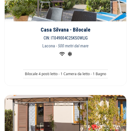
Casa Silvana - Bilocale
CIN: IT049004C25KSOWLIG
Lacona
- 500 metri dal mare
Bilocale 4 posti letto - 1 Camera da letto - 1 Bagno