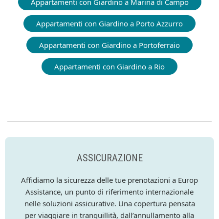
Appartamenti con Giardino a Marina di Campo
Appartamenti con Giardino a Porto Azzurro
Appartamenti con Giardino a Portoferraio
Appartamenti con Giardino a Rio
ASSICURAZIONE
Affidiamo la sicurezza delle tue prenotazioni a Europ
Assistance, un punto di riferimento internazionale
nelle soluzioni assicurative. Una copertura pensata
per viaggiare in tranquillità, dall’annullamento alla