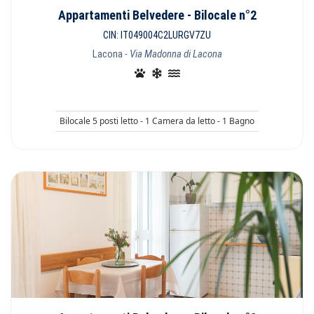
Appartamenti Belvedere - Bilocale n°2
CIN: IT049004C2LURGV7ZU
Lacona
- Via Madonna di Lacona
Bilocale 5 posti letto - 1 Camera da letto - 1 Bagno