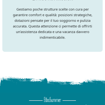
Gestiamo poche strutture scelte con cura per
garantire comfort e qualità: posizioni strategiche,
dotazioni pensate per il tuo soggiorno e pulizia
accurata. Questa attenzione ci permette di offrirti
un’assistenza dedicata e una vacanza davvero
indimenticabile.