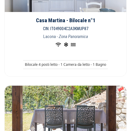
Casa Martina - Bilocale n°1
CIN: IT049004C2A3KMUP87
Lacona
- Zona Panoramica
Bilocale 4 posti letto - 1 Camera da letto - 1 Bagno