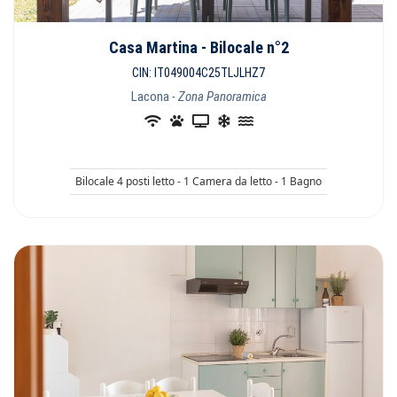
Casa Martina - Bilocale n°2
CIN: IT049004C25TLJLHZ7
Lacona
- Zona Panoramica
Bilocale 4 posti letto - 1 Camera da letto - 1 Bagno