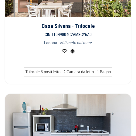
Casa Silvana - Trilocale
CIN: IT049004C2AM3GY6A0
Lacona
- 500 metri dal mare
Trilocale 6 posti letto - 2 Camera da letto - 1 Bagno