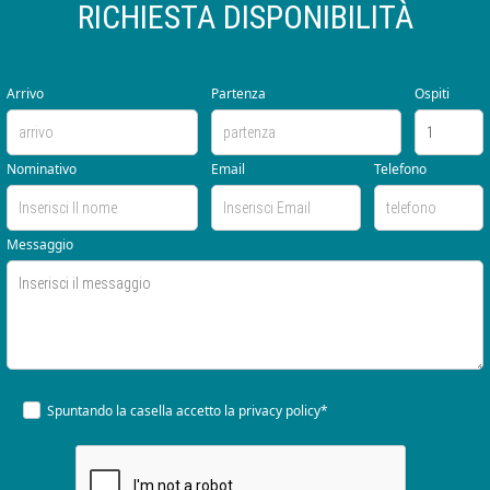
RICHIESTA DISPONIBILITÀ
Arrivo
Partenza
Ospiti
Nominativo
Email
Telefono
Messaggio
Spuntando la casella accetto la
privacy policy*