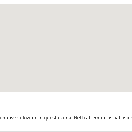
 nuove soluzioni in questa zona! Nel frattempo lasciati ispir