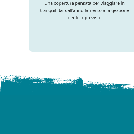
Una copertura pensata per viaggiare in
tranquillità, dall’annullamento alla gestione
degli imprevisti.