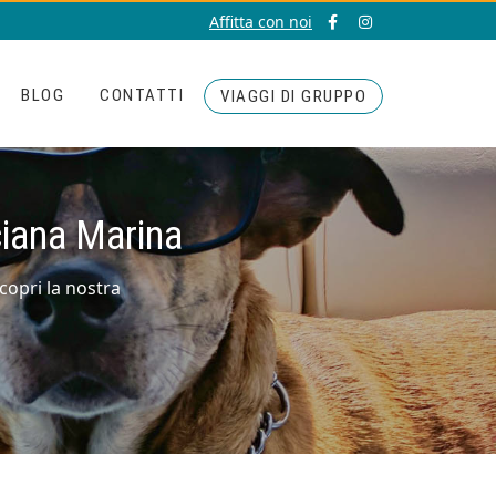
Affitta con noi
BLOG
CONTATTI
VIAGGI DI GRUPPO
iana Marina
copri la nostra