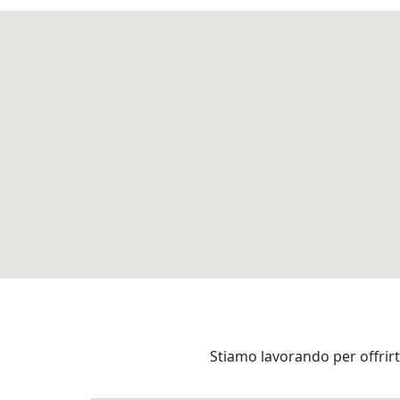
Stiamo lavorando per offrirti