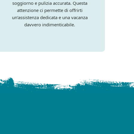
soggiorno e pulizia accurata. Questa
attenzione ci permette di offrirti
un’assistenza dedicata e una vacanza
davvero indimenticabile.