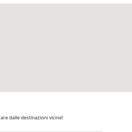
are dalle destinazioni vicine!