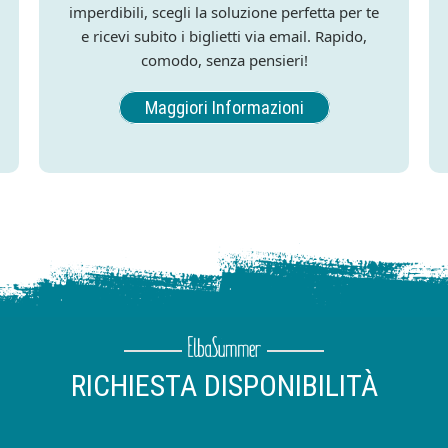
imperdibili, scegli la soluzione perfetta per te
e ricevi subito i biglietti via email. Rapido,
comodo, senza pensieri!
Maggiori Informazioni
RICHIESTA DISPONIBILITÀ