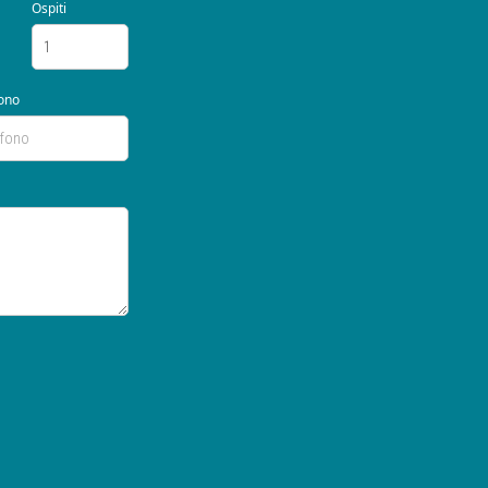
Ospiti
ono