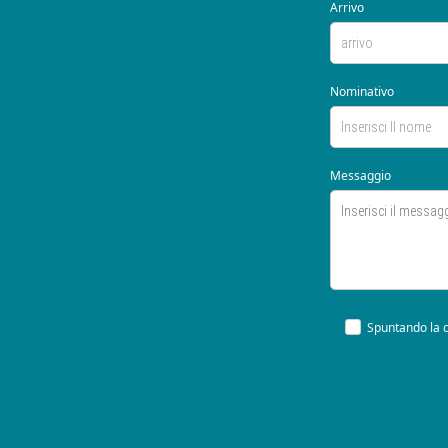
Arrivo
Nominativo
Messaggio
Spuntando la c