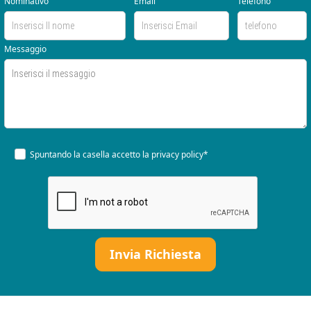
Nominativo
Email
Telefono
Messaggio
Spuntando la casella accetto la
privacy policy*