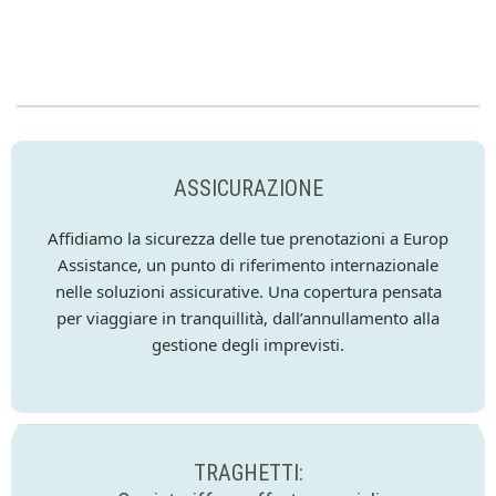
ASSICURAZIONE
Affidiamo la sicurezza delle tue prenotazioni a Europ
Assistance, un punto di riferimento internazionale
nelle soluzioni assicurative. Una copertura pensata
per viaggiare in tranquillità, dall’annullamento alla
gestione degli imprevisti.
TRAGHETTI: