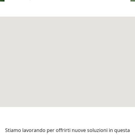
Stiamo lavorando per offrirti nuove soluzioni in questa