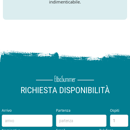
indimenticabile.
RICHIESTA DISPONIBILITÀ
Arrivo
Partenza
Ospiti