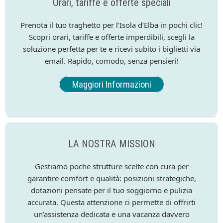
Orari, tariffe e offerte speciali
Prenota il tuo traghetto per l’Isola d’Elba in pochi clic!
Scopri orari, tariffe e offerte imperdibili, scegli la
soluzione perfetta per te e ricevi subito i biglietti via
email. Rapido, comodo, senza pensieri!
Maggiori Informazioni
LA NOSTRA MISSION
Gestiamo poche strutture scelte con cura per
garantire comfort e qualità: posizioni strategiche,
dotazioni pensate per il tuo soggiorno e pulizia
accurata. Questa attenzione ci permette di offrirti
un’assistenza dedicata e una vacanza davvero